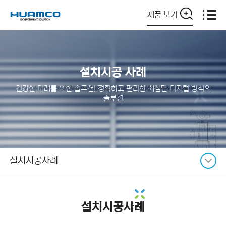
제품 보기
설치시공 사례
건강한 미래를 위한 솔루션! 정확하고 편리한 최첨단 디지털 방식의
솔루션
설치시공사례
설치시공사례
설치시공사례